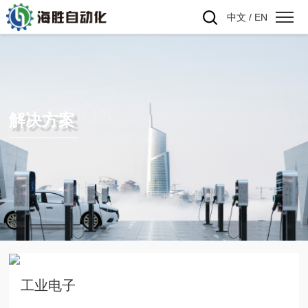
中文
/
EN
SOLUTION
解决方案
工业电子