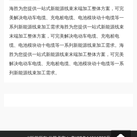
海胜为您提供一站式新能源线束末端加工整体方案，可完
美解决电动车电缆、充电桩电缆、电池模块动十电缆等一
系列新能源线束加工需求海胜为您提供一站式新能源线束
末端加工整体方案，可完美解决电动车电缆、充电桩电
缆、电池模块动十电缆等一系列新能源线束加工需求。海
胜为您提供一站式新能源线束末端加工整体方案，可完美
解决电动车电缆、充电桩电缆、电池模块动十电缆等一系
列新能源线束加工需求。