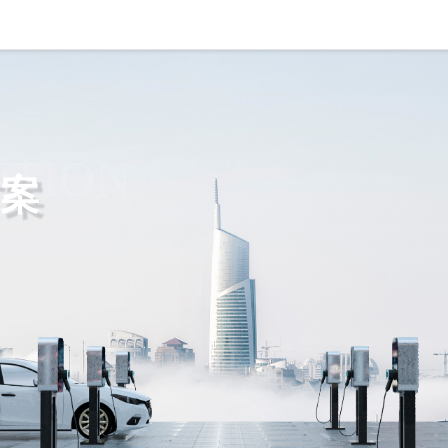
UTION
方案