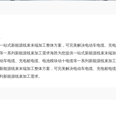
一站式新能源线束末端加工整体方案，可完美解决电动车电缆、充电
等一系列新能源线束加工需求海胜为您提供一站式新能源线束末端加
动车电缆、充电桩电缆、电池模块动十电缆等一系列新能源线束加工
新能源线束末端加工整体方案，可完美解决电动车电缆、充电桩电缆
列新能源线束加工需求。