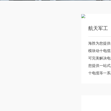
航天军工
海胜为您提供
模块动十电缆
可完美解决电
您提供一站式
十电缆等一系