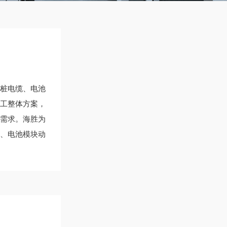
桩电缆、电池
工整体方案，
需求。海胜为
、电池模块动