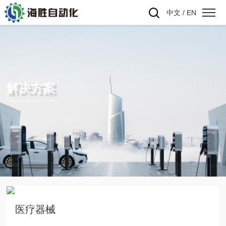
中文
/
EN
SOLUTION
解决方案
医疗器械