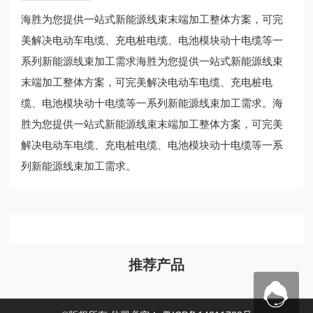
海胜为您提供一站式新能源线束末端加工整体方案，可完
美解决电动车电缆、充电桩电缆、电池模块动十电缆等一
系列新能源线束加工需求海胜为您提供一站式新能源线束
末端加工整体方案，可完美解决电动车电缆、充电桩电
缆、电池模块动十电缆等一系列新能源线束加工需求。海
胜为您提供一站式新能源线束末端加工整体方案，可完美
解决电动车电缆、充电桩电缆、电池模块动十电缆等一系
列新能源线束加工需求。
推荐产品