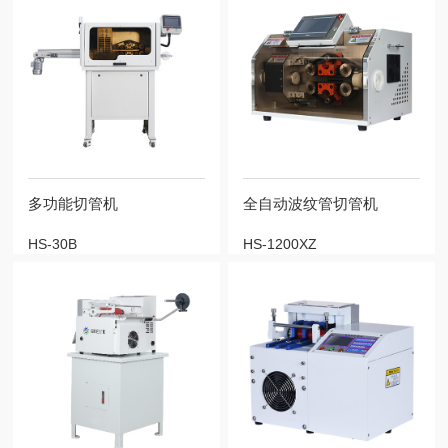
多功能切管机
全自动波纹管切管机
HS-30B
HS-1200XZ