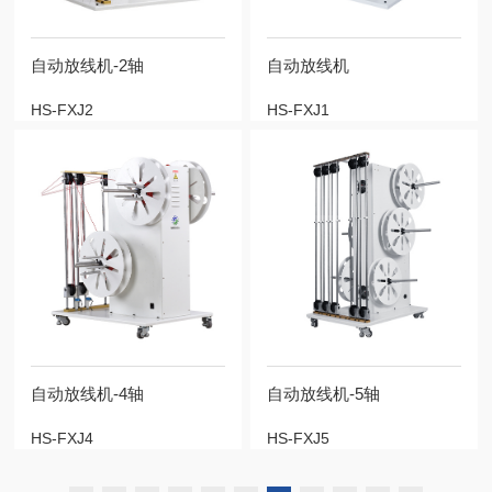
自动放线机-2轴
自动放线机
HS-FXJ2
HS-FXJ1
自动放线机-4轴
自动放线机-5轴
HS-FXJ4
HS-FXJ5