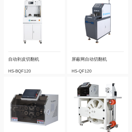
自动剥皮切翻机
屏蔽网自动切翻机
HS-BQF120
HS-QF120