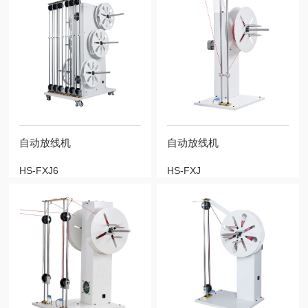
自动放线机
自动放线机
HS-FXJ6
HS-FXJ