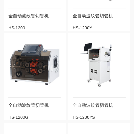
全自动波纹管切管机
全自动波纹管切管机
HS-1200
HS-1200Y
全自动波纹管切管机
全自动波纹管切管机
HS-1200G
HS-1200YS