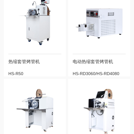
热缩套管烤管机
电动热缩套管烤管机
HS-R50
HS-RD3060/HS-RD4080