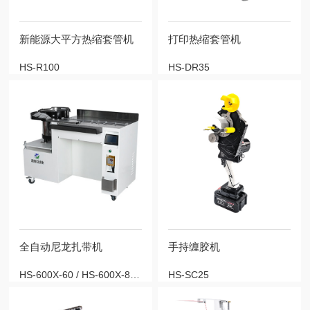
新能源大平方热缩套管机
打印热缩套管机
HS-R100
HS-DR35
全自动尼龙扎带机
手持缠胶机
HS-600X-60 / HS-600X-80 / HS-600X-100 / HS-600X-120 / HS-600X-150
HS-SC25