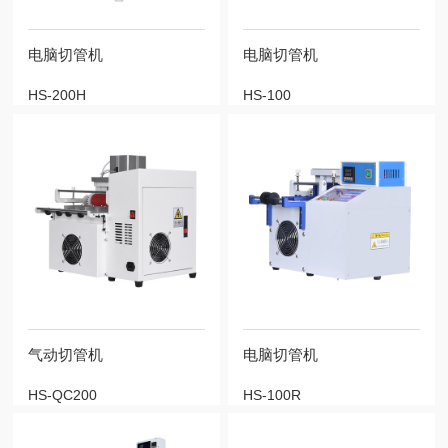
电脑切管机
电脑切管机
HS-200H
HS-100
气动切管机
电脑切管机
HS-QC200
HS-100R