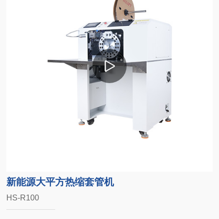
新能源大平方热缩套管机
HS-R100