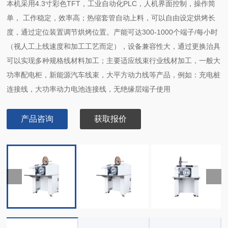
本机采用4.3寸彩色TFT，工业自动化PLC，人机界面控制，操作简
单， 工作稳定，效率高；热缩套管自动上料，可以自由设定烘烤长
度，通过定位装置调节烘烤位置。产能可达300-1000个端子/每小时
（视人工上线速度和加工工艺而定），设备兼容性大，通过更换治具
可以实现多种规格线材料加工；主要适应线束行业线材加工，一般大
功率配电柜，新能源汽车线束，大平方动力线等产品，例如：充电桩
连接线，大功率动力电池连接线，无绝缘层端子使用
产品咨询
获取报价