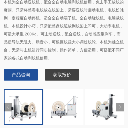
本机为全自动送线机，配合全自动电脑剥线机使用，免去手工放线的
麻烦。只需将整卷电线放在线架上，需要送线时启动电机，电线松驰
到一定程度自动停机。适合全自动端子机、全自动绕线机、电脑裁线
机。本机设计小巧，只需把整盘线缆放到线架上即可，大功率电机，
可最大承重 200Kg。可主动送线，配合送线，自动感应带刹车，高
品质导轨无阻力。燥音小，可根据线径大小调过线轮。本机为独立机
台，无需与主机进行同步控制，操作简单，方便适用，可搭配不同厂
家的各式自动剥线机使用。
产品咨询
获取报价