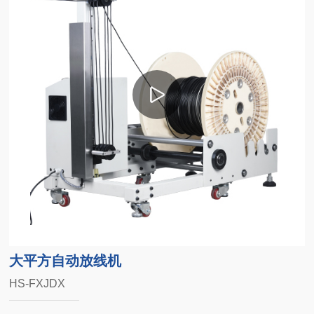
大平方自动放线机
HS-FXJDX