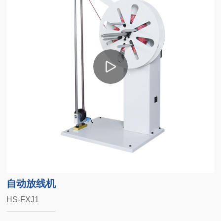
自动放线机
HS-FXJ1