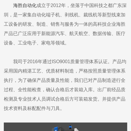
海胜自动化
成立于2012年，坐落于中国科技之都广东深
圳，是一家集自动化端子机、剥线机、裁线机等新型线束加
工设备的研发、制造、销售与服务为一体的高科技企业海胜
产品已广泛应用于新能源汽车、航天航空、数据传输、医疗
设备、工业电子、家电等领域。
我司于2016年通过ISO9001质量管理体系认证。产品均
采用国内精湛工艺、优质材料制造，严格按照质量管理体系
执行，为了确保产品质量及性能，我们已对产品制造进行全
过程、全性能检查，确认合格后才装箱入库。出厂前经品质
检测及专业技术人员调试合格后方可装箱发货。并提供产品
技术资料及标配配件与刀具。