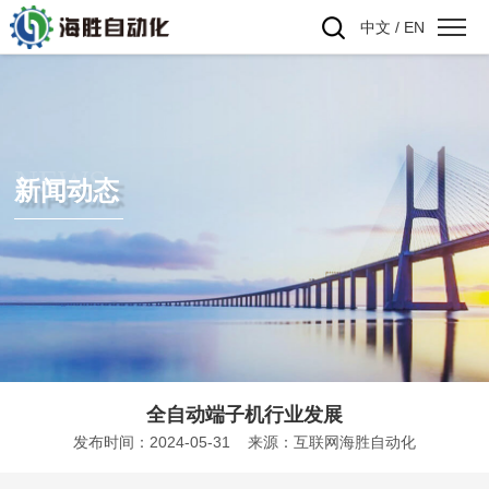
中文
/
EN
NEWS
新闻动态
全自动端子机行业发展
发布时间：2024-05-31 来源：互联网海胜自动化