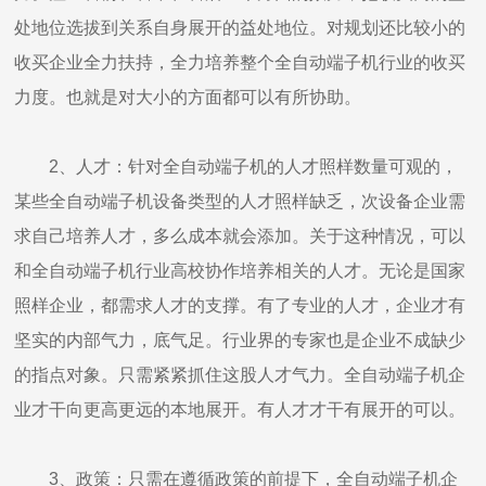
处地位选拔到关系自身展开的益处地位。对规划还比较小的
收买企业全力扶持，全力培养整个全自动端子机行业的收买
力度。也就是对大小的方面都可以有所协助。
2、人才：针对全自动端子机的人才照样数量可观的，
某些全自动端子机设备类型的人才照样缺乏，次设备企业需
求自己培养人才，多么成本就会添加。关于这种情况，可以
和全自动端子机行业高校协作培养相关的人才。无论是国家
照样企业，都需求人才的支撑。有了专业的人才，企业才有
坚实的内部气力，底气足。行业界的专家也是企业不成缺少
的指点对象。只需紧紧抓住这股人才气力。全自动端子机企
业才干向更高更远的本地展开。有人才才干有展开的可以。
3、政策：只需在遵循政策的前提下，全自动端子机企