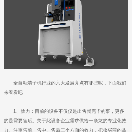
全自动端子机行业的六大发展亮点有哪些呢，下面我们
来看看吧！
1、效力：目前的设备不仅仅是出售就完毕的事，更多
的是需要售后。关于此设备企业需求供给一条龙的专业化效
力。注重售前、售中、售后三个方面的效力，把收买商的益