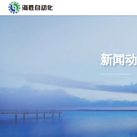
NEW
新闻