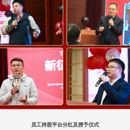
员工持股平台分红及授予仪式