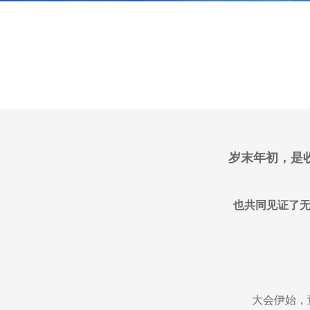
岁末年初，是
也共同见证了
大会伊始，