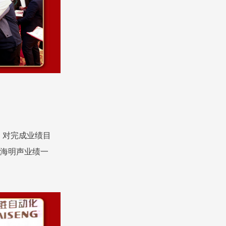
，对完成业绩目
海明声业绩一