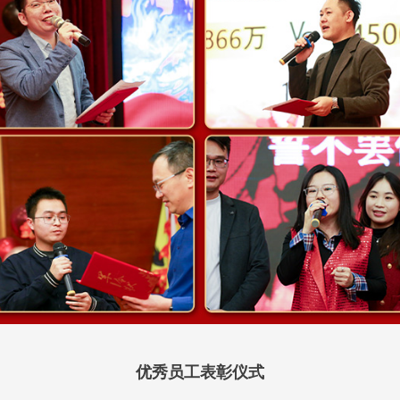
优秀员工表彰仪式