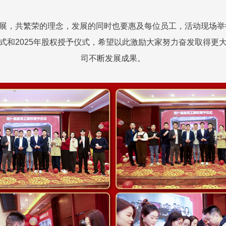
展，共繁荣的理念，发展的同时也要惠及每位员工，活动现场举行
式和2025年股权授予仪式，希望以此激励大家努力奋发取得更
司不断发展成果。