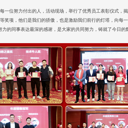
每一位努力付出的人，活动现场，举行了优秀员工表彰仪式，揭
等奖项，他们是我们的骄傲，也是激励我们前行的灯塔，向每一
努力的同事表达最深的感谢，是大家的共同努力，铸就了今日的