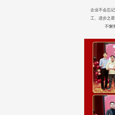
企业不会忘记
工、进步之星
不懈