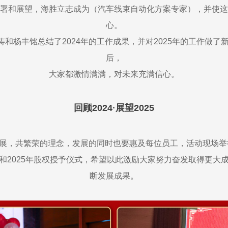
署和展望，海胜立志成为（汽车线束自动化方案专家），并使这
心。
杨丰铭总结了2024年的工作成果，并对2025年的工作做了
后，
大家都激情满满，对未来充满信心。
回顾2024·展望2025
展，共繁荣的理念，发展的同时也要惠及每位员工，活动现场举行
和2025年股权授予仪式，希望以此激励大家努力奋发取得更大
断发展成果。