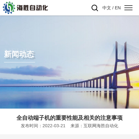
中文
/
EN
NEWS
新闻动态
全自动端子机的重要性能及相关的注意事项
发布时间：2022-03-21 来源：互联网海胜自动化