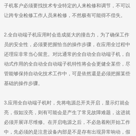
子机客户必须要找技术专业特定的人来检修和调节，不可以
让跨专业检修工作人员来检修，不然极有可能得不偿失。
2.全自动端子机应用时会造成挺大的撞击力，为了确保工作
员的安全性，必须要把握恰当的操作步骤，在应用全过程中
还理应非常当心留意。对比通常的全自动全自动端子机，自
动式作用的全自动全自动端子机特性将会会更健全某些，尽
管能够保持自动化技术工作中，可是依然還是必须把握某些
基础的操作步骤。
3.应用全自动端子机时，先将电源总开关开启，显示灯就会
亮，假如没亮，则有可能会是产生了常见故障难题，这进就
必须开展详尽维修。在开启电源之后，不必急着刚开始工作
中，先必须的是注意设备內部是不是存有出现异常响动，假