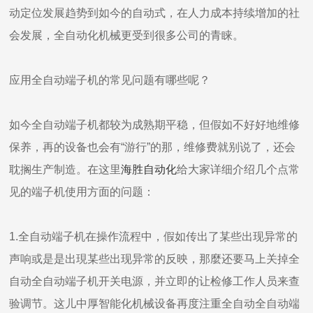
动定位发展趋势到如今的自动式，在人力成本持续增加的社
会发展，全自动化机械更受到很多公司的青睐。
应用全自动端子机的常见问题有哪些呢？
如今全自动端子机都较为成熟期平稳，但假如不好好地维修
保养，再的设备也会有“游行”的那，维修费就别说了，还会
耽搁生产制造。在这里
海胜自动化
给大家详细介绍几个点常
见的端子机使用方面的问题：
1.全自动端子机在操作流程中，假如传出了某些出现异常的
声响或是是出現某些出现异常的反映，那麼还要马上关掉全
自动全自动端子机开关电源，并立即的让检修工作人员来查
验调节。这儿中厚智能化机械设备再度注重全自动全自动端