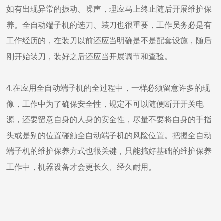
如有出现异常的振动、噪声，理应马上终止随后开展维护保
养。全自动端子机的选刀、装刀也很重要，工作员务必是有
工作经历的，在装刀以前还应当明确是不是配套设施，随后
刚开始装刀，装好之后还应当开展调节和查验。
4.在应用全自动端子机的全过程中，一样必须留意许多的现
像，工作中为了确保安全性，规定不可以随便断开开关电
源，还要留意自身的人身的安全性，尽量不要将自身的手指
头或是别的位置碰触全自动端子机的风险位置。把握全自动
端子机的维护保养方式也很关键，只能搞好基础的维护保养
工作中，机器设备才会更长久、经久耐用。