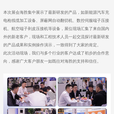
本次展会海胜集中展示了最新研发的产品，如新能源汽车充
电枪线缆加工设备、屏蔽网自动翻切机、数控伺服端子压接
机、航空端子剥皮压接机等设备，展位现场汇集了来自国内
外的新老客户，现场和工程技术人员一起交流探讨最新研发
的产品成果和实例操作演示，一致得到了大家的肯定。
此次活动现场，我们与多个行业的客户达成了初步的合作意
向，感谢广大客户朋友一如既往对海胜的支持和信任。