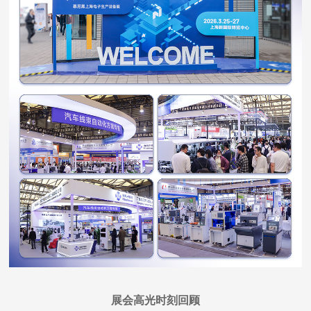
展会高光时刻回顾