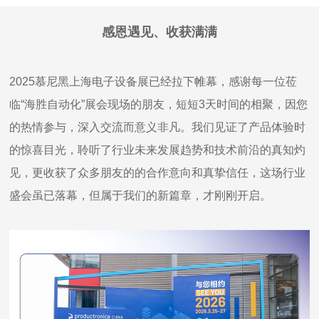
感恩遇见、收获满满
2025慕尼黑上海电子设备展已经拉下帷幕，感谢每一位莅
临“海胜自动化”展会现场的朋友，短短3天时间的相聚，因您
的热情参与，深入交流而意义非凡。我们见证了产品体验时
的惊喜目光，聆听了行业未来发展趋势和技术前沿的真知灼
见，更收获了众多朋友的的合作意向和真挚信任，这场行业
盛会虽已落幕，但属于我们的新篇章，才刚刚开启。