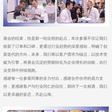
展会的结束，恰是新一轮征程的起点，本次参展不仅让我们
收获了订单和口碑，更通过行业趋势的深度感知，明确了创
新迭代的方向，未来，我们将以客户需求为锚点，以技术突
破为引擎，将展会沉淀的势能转化为企业增长的动能，在行
业变局中持续领跑。
感谢每一位参展同事的全力付出，感谢合作伙伴的鼎力支
持，更感谢客户与行业同仁的信任，期待下一次相遇，我们
以更卓越的姿态，共赴山海。