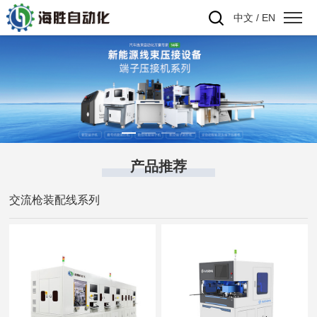
中文
/
EN
产品推荐
交流枪装配线系列