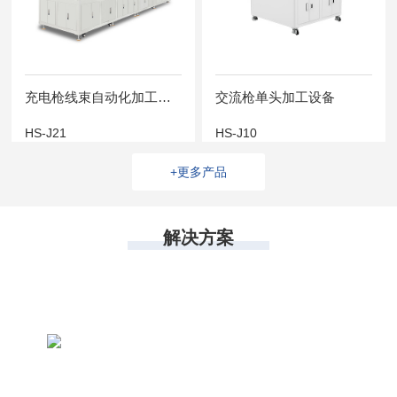
充电枪线束自动化加工设备
交流枪单头加工设备
HS-J21
HS-J10
+更多产品
解决方案
新能源汽车